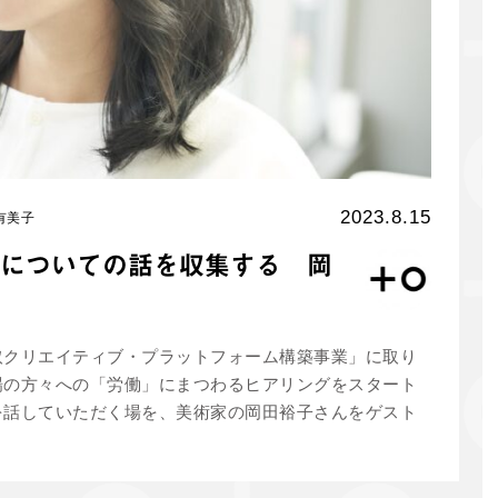
2023.8.15
有美子
についての話を収集する 岡
取クリエイティブ・プラットフォーム構築事業」に取り
場の方々への「労働」にまつわるヒアリングをスタート
を話していただく場を、美術家の岡田裕子さんをゲスト