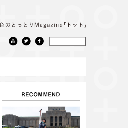
RECOMMEND