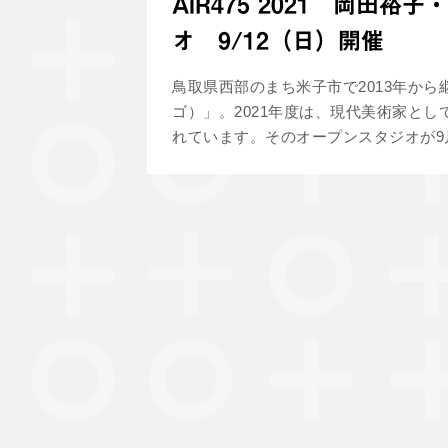
AIR475 2021 岡田
オ 9/12（日）開催
鳥取県西部のまち米子市で2013年から継
ゴ）」。2021年度は、現代美術家と
れています。そのオープンスタジオが9