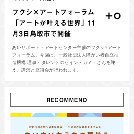
フクシ×アートフォーラム
「アートが叶える世界」11
月3日鳥取市で開催
あいサポート・アートセンター主催のフクシ×アート
フォーラム。今回は、一般社団法人障がい者自立推
進機構 理事・タレントのセイン・カミュさんを迎
え、講演と座談会が行われます。
RECOMMEND