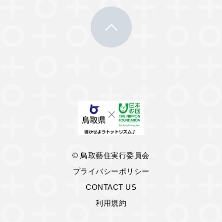
© 鳥取藝住実行委員会
プライバシーポリシー
CONTACT US
利用規約