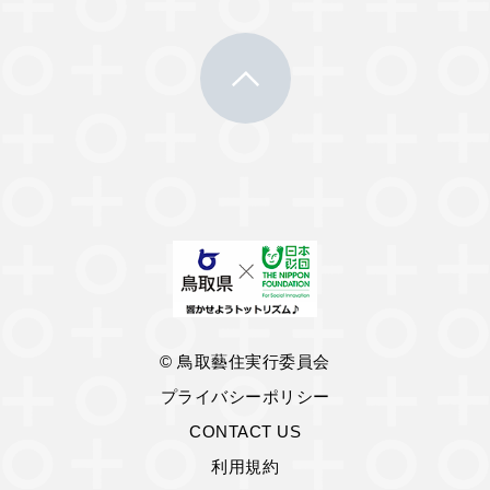
© 鳥取藝住実行委員会
プライバシーポリシー
CONTACT US
利用規約