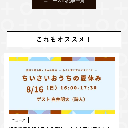
ニュースの記事一覧
これもオススメ！
ニュース