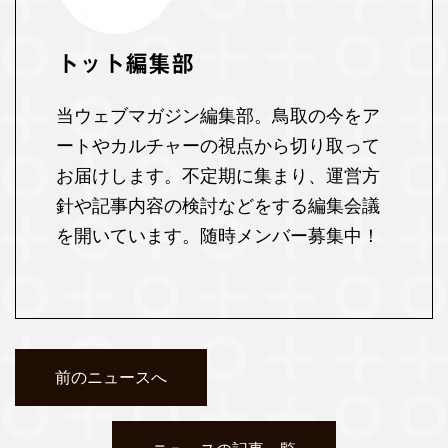
トット編集部
当ウェブマガジン編集部。鳥取の今をア
ートやカルチャーの視点から切り取って
お届けします。不定期に集まり、運営方
針や記事内容の検討などをする編集会議
を開いています。随時メンバー募集中！
前のニュースへ