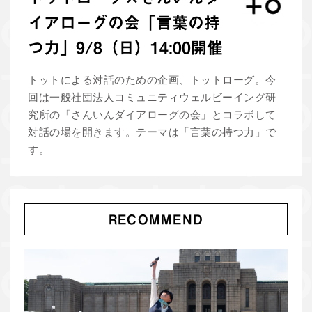
イアローグの会「言葉の持
つ力」9/8（日）14:00開催
トットによる対話のための企画、トットローグ。今
回は一般社団法人コミュニティウェルビーイング研
究所の「さんいんダイアローグの会」とコラボして
対話の場を開きます。テーマは「言葉の持つ力」で
す。
RECOMMEND