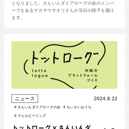
となりました。さんいんダイアローグの会のメンバ
ーでもあるナカヤマサオリさんが当日の様子を届け
ます。
ニュース
2024.8.22
#
さんいんダイアローグの会
#
ちいさいおうち
#
ウェルビーイング
トットローグ×さんいんダ