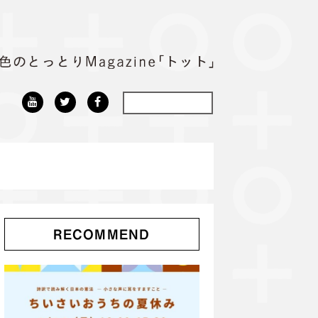
RECOMMEND