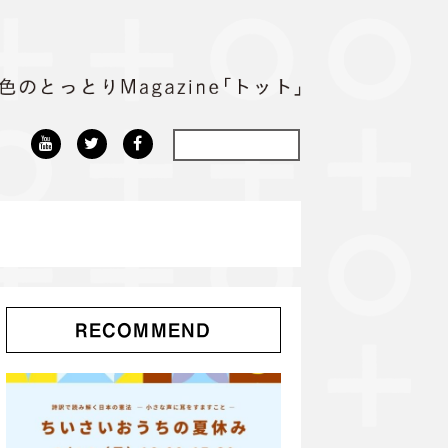
RECOMMEND