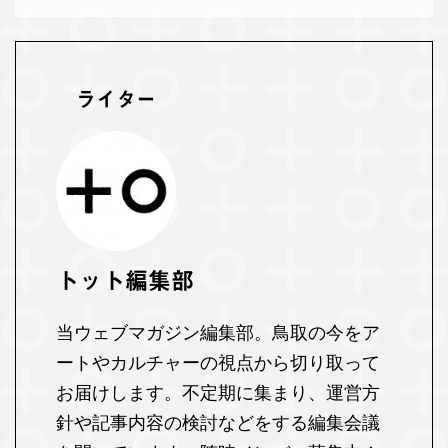
ライター
トット編集部
当ウェブマガジン編集部。鳥取の今をア
ートやカルチャーの視点から切り取って
お届けします。不定期に集まり、運営方
針や記事内容の検討などをする編集会議