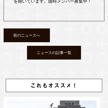
を開いています。随時メンバー募集中！
前のニュースへ
ニュースの記事一覧
これもオススメ！