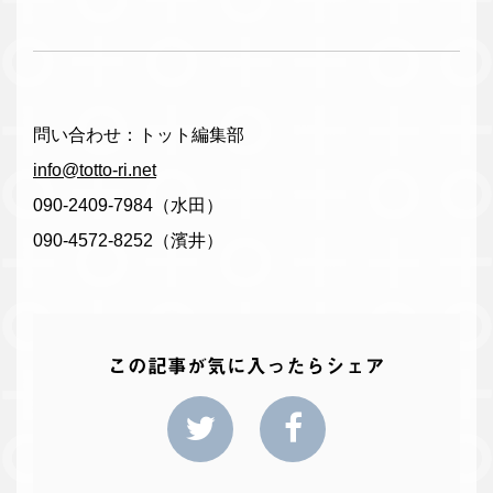
問い合わせ：トット編集部
info@totto-ri.net
090-2409-7984（水田）
090-4572-8252（濱井）
この記事が気に入ったらシェア