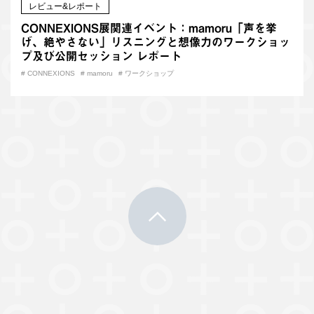
レビュー&レポート
CONNEXIONS展関連イベント：mamoru「声を挙
げ、絶やさない」リスニングと想像力のワークショッ
プ及び公開セッション レポート
#
CONNEXIONS
#
mamoru
#
ワークショップ