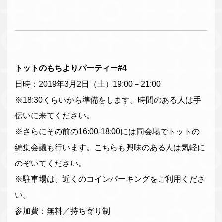
トットのもちよりパーティー#4
日時：2019年3月2日（土）19:00－21:00
※18:30くらいから準備をします。時間のある人は手
伝いに来てください。
※さらにその前の16:00-18:00には同会場でトットの
編集会議も行います。こちらも興味のある人は気軽に
のぞいてください。
※駐車場は、近くのコインパーキングをご利用くださ
い。
参加費：無料／持ち寄り制