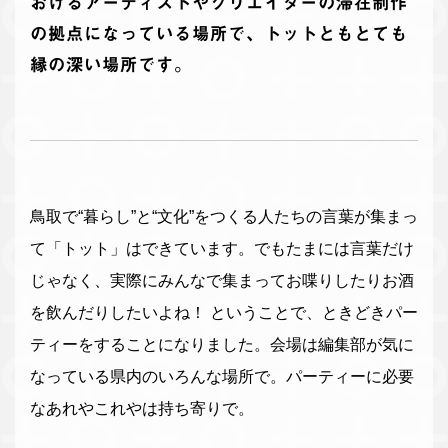
おけるアーティストやクリエイターの滞在制作
の拠点になっている場所で、トットともとても
縁の深い場所です。
鳥取で“暮らし”と“文化”をつくる人たちの言葉が集まっ
て「トット」はできています。でもたまには言葉だけ
じゃなく、実際にみんなで集まってお喋りしたりお酒
を飲んだりしたいよね！ ということで、ときどきパー
ティーをすることになりました。会場は編集部が気に
なっている県内のいろんな場所で。パーティーに必要
なあれやこれやは持ち寄りで。