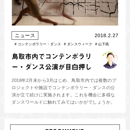
ニュース
2018.2.27
#
コンテンポラリー・ダンス
#
ダンスウィーク
#
山下残
鳥取市内でコンテンポラリ
ー・ダンス公演が目白押し
2018年2月末から3月はじめ、鳥取市内では複数のプ
ロジェクトや施設でコンテンポラリー・ダンスの公
演が立て続けに実施されます。これを機会に多様な
ダンスワールドに触れてみてはいかがでしょうか。