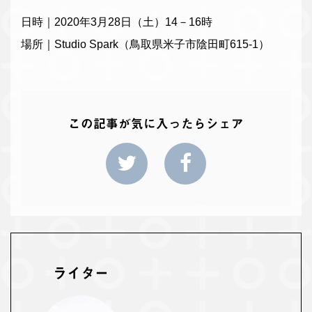
日時｜2020年3月28日（土）14－16時
場所｜Studio Spark（鳥取県米子市陰田町615-1）
この記事が気に入ったらシェア
ライター