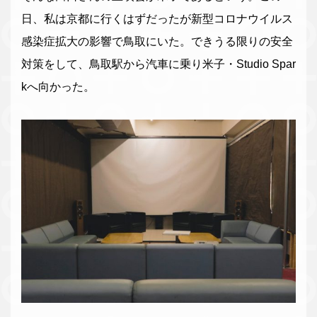
日、私は京都に行くはずだったが新型コロナウイルス
感染症拡大の影響で鳥取にいた。できうる限りの安全
対策をして、鳥取駅から汽車に乗り米子・Studio Spar
kへ向かった。