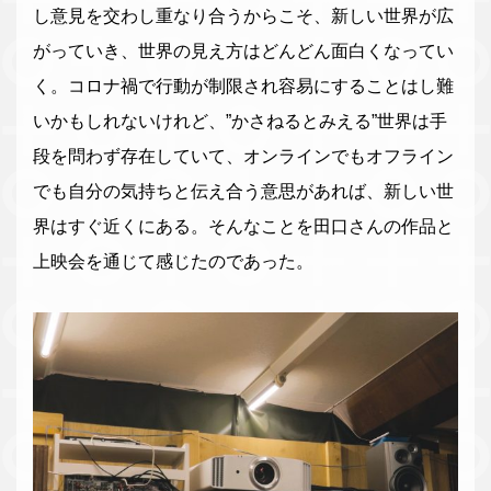
し意見を交わし重なり合うからこそ、新しい世界が広
がっていき、世界の見え方はどんどん面白くなってい
く。コロナ禍で行動が制限され容易にすることはし難
いかもしれないけれど、”かさねるとみえる”世界は手
段を問わず存在していて、オンラインでもオフライン
でも自分の気持ちと伝え合う意思があれば、新しい世
界はすぐ近くにある。そんなことを田口さんの作品と
上映会を通じて感じたのであった。