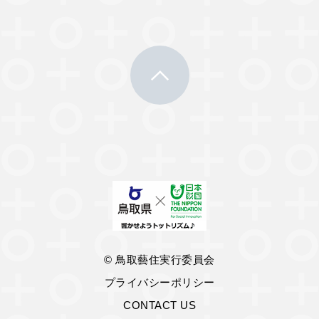
© 鳥取藝住実行委員会
プライバシーポリシー
CONTACT US