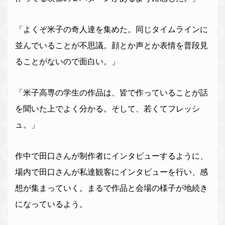
「よくぞ米子の奇人達を集めた。同じタイムラインに
並んでいることが不思議。顔とか声とか表情を普段見
ることがないので面白い。」
「米子高専の学生の作品は、皆で作っていることが話
を聞いた上でよく分かる。そして、若くてフレッシ
ュ。」
作中で田口さんが制作者にインタビューするように、
場内で田口さんが私達観客にインタビューを行い、感
想が集まっていく。まるで作品と会場の様子が地続き
になっているよう。