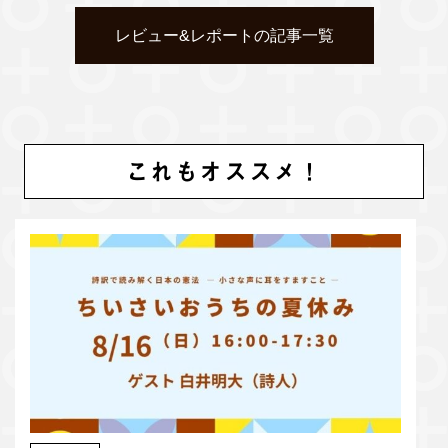
レビュー&レポートの記事一覧
これもオススメ！