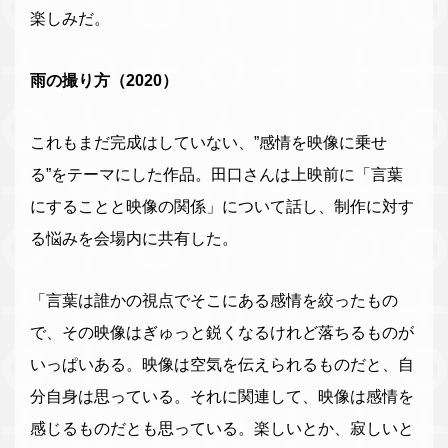
楽しみだ。
雨の撮り方（2020）
これもまだ完成はしていない、”感情を映像に乗せ
る”をテーマにした作品。田口さんは上映前に「言葉
にすることと映像の関係」について話し、制作に対す
る悩みを会場内に共有した。
「言葉は誰かの視点でそこにある感情を絞ったもの
で、その映像はぎゅっと鋭くなるけれど落ちるものが
いっぱいある。映像は空気を伝えられるものだと、自
分自身は思っている。それに関連して、映像は感情を
感じるものだとも思っている。楽しいとか、寂しいと