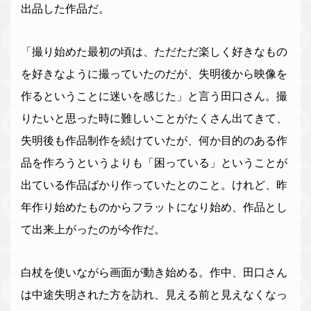
出品した作品だ。
「撮り始めた最初の頃は、ただただ楽しく好きなもの
を好きなように撮っていたのだが、失明後から映像を
作るということに迷いを感じた」と言う田口さん。撮
りたいと思った時に難しいことがたくさん出てきて、
失明後も作品制作を続けていたが、何か目的のある作
品を作ろうというよりも「困っている」ということが
出ている作品ばかり作っていたとのこと。けれど、昨
年作り始めたものからフラットになり始め、作品とし
て出来上がったのが今作だ。
白杖を使いながら画面が動き始める。作中、田口さん
は中途失明された方を訪れ、見える前と見えなくなっ