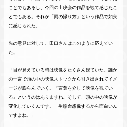
ことでもあるし、今回の上映会の作品を観て感じたこ
とでもある。それが「雨の撮り方」という作品で如実
に感じられた。
先の意見に対して、田口さんはこのように応えてい
た。
「目が見えている時は映像をたくさん観ていた。誰か
の一言で頭の中の映像ストックから引き出されてイメ
ージが膨らんでいく。『言葉を介して映像を観てい
る』というのはありますね。そして、頭の中の映像が
変化していくんです。一生懸命想像するから面白いん
ですよね。」