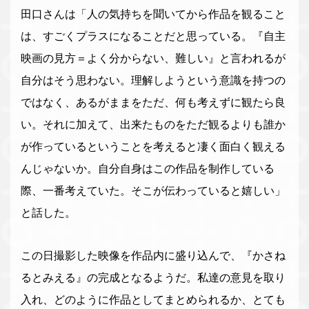
田口さんは「人の気持ちを聞いてから作品を観ること
は、すごくプラスになることだと思っている。『自主
映画の見方＝よく分からない、難しい』と言われるが
自分はそう思わない。理解しようという意識を持つの
ではなく、あるがままをただ、何も考えずに観たら良
い。それに加えて、出来たものをただ観るよりも誰か
が作っているということを考えると凄く面白く観える
んじゃないか。自分自身はこの作品を制作している
際、一番考えていた。そこが伝わっていると嬉しい」
と話した。
この日撮影した映像を作品内に盛り込んで、『かさね
るとみえる』の完成となるようだ。私達の意見を取り
入れ、どのように作品としてまとめられるか、とても