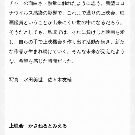
チャーの面白さ・熱量に触れたように思う。新型コロ
ナウイルス感染の影響で、これまで通りの上映会、映
画鑑賞ということが出来にくい世の中になるだろう。
そうだとしても、鳥取では、それに負けじと映画を愛
し、自らの手で上映機会を作り出す活動が続き、新た
な作品が生まれ続けていく。そんな未来が見えたよう
な、希望を感じた時間だった。
写真：水田美世、佐々木友輔
上映会 かさねるとみえる