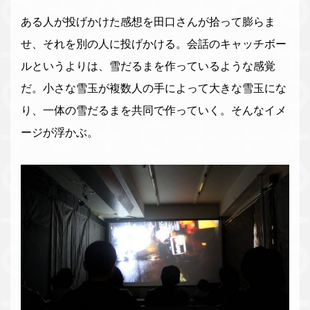
ある人が投げかけた感想を田口さんが拾って膨らま
せ、それを別の人に投げかける。会話のキャッチボー
ルというよりは、雪だるまを作っているような感覚
だ。小さな雪玉が複数人の手によって大きな雪玉にな
り、一体の雪だるまを共同で作っていく。そんなイメ
ージが浮かぶ。