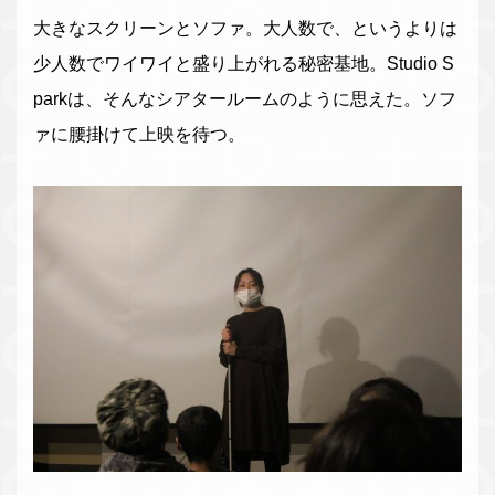
大きなスクリーンとソファ。大人数で、というよりは
少人数でワイワイと盛り上がれる秘密基地。Studio S
parkは、そんなシアタールームのように思えた。ソフ
ァに腰掛けて上映を待つ。