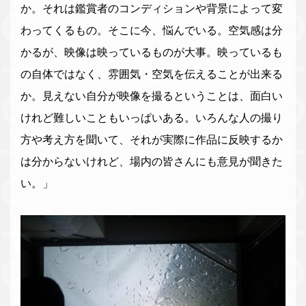
か。それは鑑賞者のコンディションや背景によって変
わってくるもの。そこに今、悩んでいる。空気感は分
かるが、映像は映っているものが大事。映っているも
の自体ではなく、雰囲気・空気を伝えることが出来る
か。見えない自分が映像を撮るということは、面白い
けれど難しいこともいっぱいある。いろんな人の撮り
方や考え方を聞いて、それが実際に作品に反映するか
は分からないけれど、場内の皆さんにも意見が聞きた
い。」