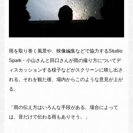
雨を取り巻く風景や、映像編集などで協力するStudio
Spark・小山さんと田口さんが雨の撮り方についてデ
ィスカッションする様子などがスクリーンに映し出さ
れる。それを観た後、場内からこのような意見が上が
る。
「雨の伝え方はいろんな手段がある。場合によって
は、音だけで伝わる雨もありそう。」