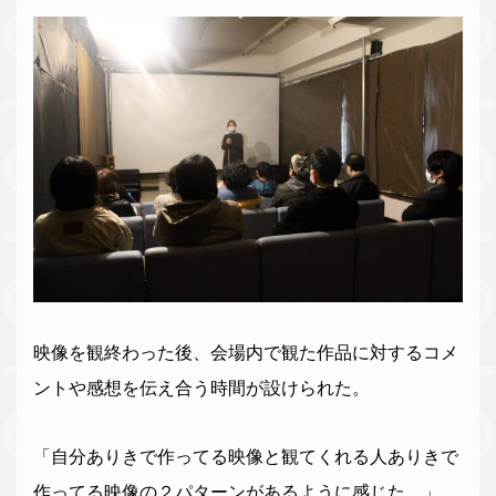
映像を観終わった後、会場内で観た作品に対するコメ
ントや感想を伝え合う時間が設けられた。
「自分ありきで作ってる映像と観てくれる人ありきで
作ってる映像の２パターンがあるように感じた。」